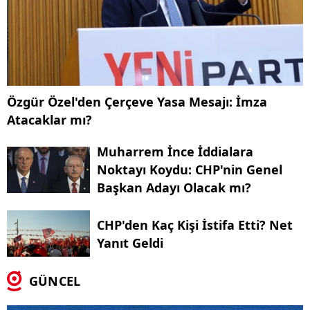
Özgür Özel'den Çerçeve Yasa Mesajı: İmza
Atacaklar mı?
Muharrem İnce İddialara
Noktayı Koydu: CHP'nin Genel
Başkan Adayı Olacak mı?
CHP'den Kaç Kişi İstifa Etti? Net
Yanıt Geldi
GÜNCEL