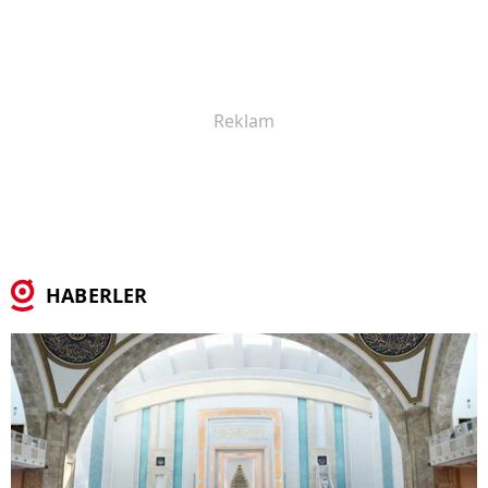
HABERLER