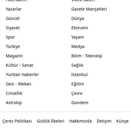
Yazarlar
Gazete Manşetleri
Güncel
Dünya
Siyaset
Ekonomi
Spor
Yaşam
Türkiye
Medya
Magazin
Bilim - Teknoloji
Kültür - Sanat
Sağlık
Yurttan Haberler
İstanbul
Gezi - Mekan
Eğitim
Cinsellik
Çevre
Astroloji
Gündem
Çerez Politikası
Gizlilik İlkeleri
Hakkımızda
İletişim
Künye