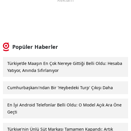
Popüler Haberler
Türkiye’de Maaşın En Çok Nereye Gittiği Belli Oldu: Hesaba
Yatıyor, Anında Sıfırlanıyor
Cumhurbaşkanı'ndan Bir 'Heybedeki Turp' Çıkışı Daha
En İyi Android Telefonlar Belli Oldu: O Model Açık Ara Öne
Geçti
Türkiye'nin Ünlü Süt Markası Tamamen Kapandı: Artık