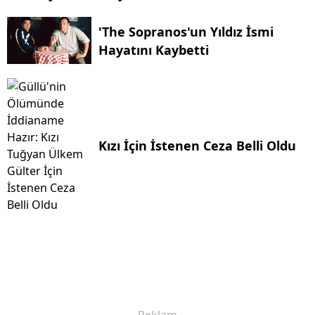
'The Sopranos'un Yıldız İsmi
Hayatını Kaybetti
Kızı İçin İstenen Ceza Belli Oldu