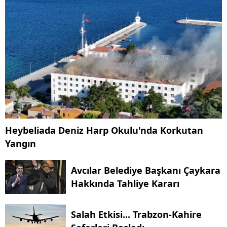
Heybeliada Deniz Harp Okulu'nda Korkutan
Yangın
Avcılar Belediye Başkanı Çaykara
Hakkında Tahliye Kararı
Salah Etkisi... Trabzon-Kahire