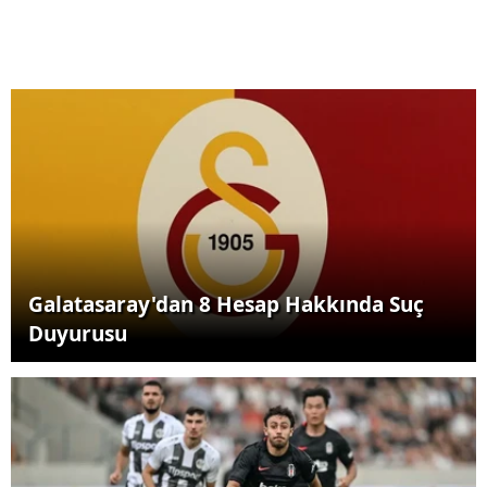
Galatasaray'dan 8 Hesap Hakkında Suç
Duyurusu