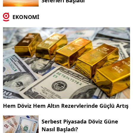
Seferleri Başladı
EKONOMİ
Hem Döviz Hem Altın Rezervlerinde Güçlü Artış
Serbest Piyasada Döviz Güne
Nasıl Başladı?