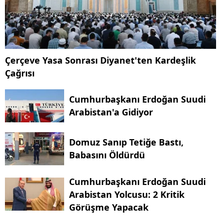
Çerçeve Yasa Sonrası Diyanet'ten Kardeşlik
Çağrısı
Cumhurbaşkanı Erdoğan Suudi
Arabistan'a Gidiyor
Domuz Sanıp Tetiğe Bastı,
Babasını Öldürdü
Cumhurbaşkanı Erdoğan Suudi
Arabistan Yolcusu: 2 Kritik
Görüşme Yapacak