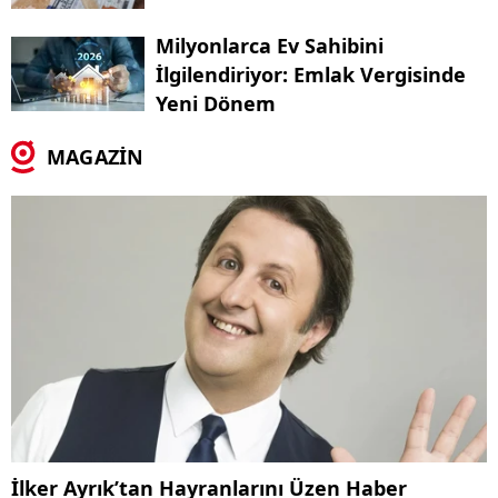
Milyonlarca Ev Sahibini
İlgilendiriyor: Emlak Vergisinde
Yeni Dönem
MAGAZİN
İlker Ayrık’tan Hayranlarını Üzen Haber