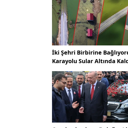
İki Şehri Birbirine Bağlıyor
Karayolu Sular Altında Kal