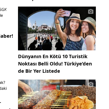
aber!
Dünyanın En Kötü 10 Turistik
Noktası Belli Oldu! Türkiye’den
de Bir Yer Listede
r