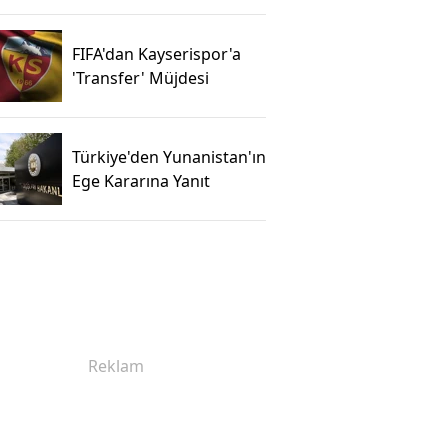
FIFA'dan Kayserispor'a
'Transfer' Müjdesi
Türkiye'den Yunanistan'ın
Ege Kararına Yanıt