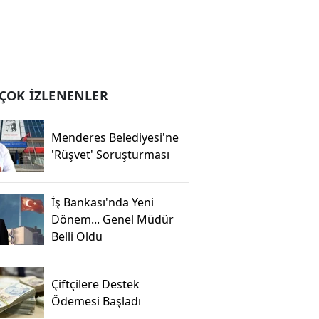
ÇOK İZLENENLER
Menderes Belediyesi'ne
'Rüşvet' Soruşturması
İş Bankası'nda Yeni
Dönem... Genel Müdür
Belli Oldu
Çiftçilere Destek
Ödemesi Başladı