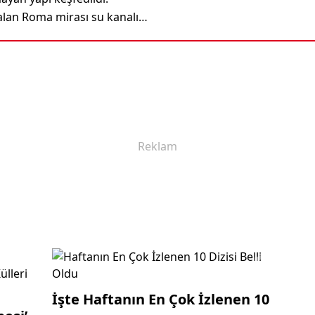
kalan Roma mirası su kanalı
İşte Haftanın En Çok İzlenen 10