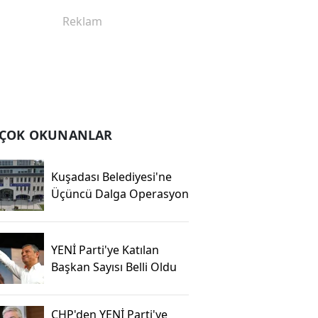
ÇOK OKUNANLAR
Kuşadası Belediyesi'ne
Üçüncü Dalga Operasyon
YENİ Parti'ye Katılan
Başkan Sayısı Belli Oldu
CHP'den YENİ Parti'ye